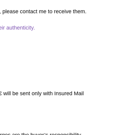
e, please contact me to receive them.
r authenticity.
will be sent only with Insured Mail