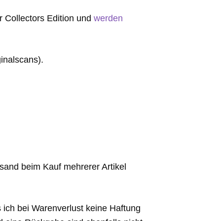
er Collectors Edition und
werden
inalscans).
sand beim Kauf mehrerer Artikel
s ich bei Warenverlust keine Haftung