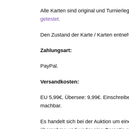
Alle Karten sind original und Turnierle
getestet.
Den Zustand der Karte / Karten entneh
Zahlungsart:
PayPal.
Versandkosten:
EU 5,99€, Übersee: 9,99€. Einschreib
machbar.
Es handelt sich bei der Auktion um ein