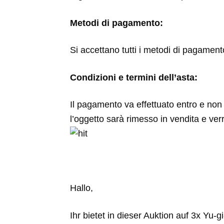
Metodi di pagamento:
Si accettano tutti i metodi di pagamen
Condizioni e termini dell’asta:
Il pagamento va effettuato entro e non o
l’oggetto sarà rimesso in vendita e ver
Hallo,
Ihr bietet in dieser Auktion auf 3x 