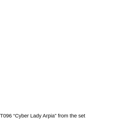
096 “Cyber Lady Arpia” from the set