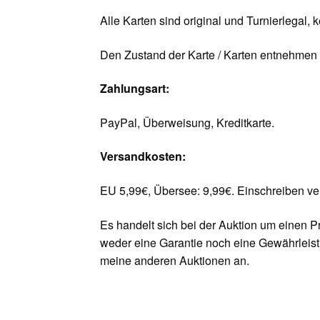
Alle Karten sind original und Turnierlegal, 
Den Zustand der Karte / Karten entnehmen S
Zahlungsart:
PayPal, Überweisung, Kreditkarte.
Versandkosten:
EU 5,99€, Übersee: 9,99€. Einschreiben v
Es handelt sich bei der Auktion um einen P
weder eine Garantie noch eine Gewährleis
meine anderen Auktionen an.