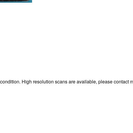
 condition. High resolution scans are available, please contact 