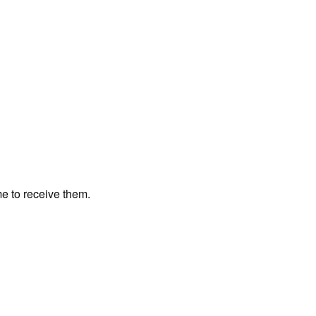
me to receive them.