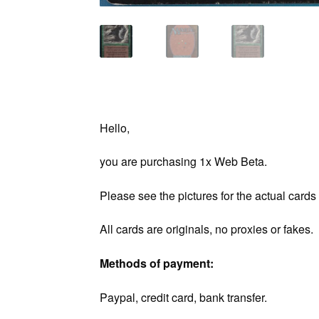
Hello,
you are purchasing 1x Web Beta.
Please see the pictures for the actual cards
All cards are originals, no proxies or fakes.
Methods of payment:
Paypal, credit card, bank transfer.